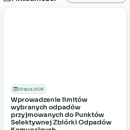
29 lipca 2026
Wprowadzenie limitów
wybranych odpadów
przyjmowanych do Punktów
Selektywnej Zbiórki Odpadów
Komunalnych