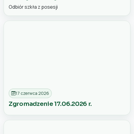
Odbiór szkła z posesji
17 czerwca 2026
Zgromadzenie 17.06.2026 r.