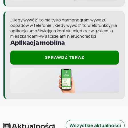
„Kiedy wywóz” to nie tylko harmonogram wywozu
odpadów w telefonie. „Kiedy wywóz” to wielofunkcyjna
aplikacja umoźliwiająca kontakt między związkiem, a
mieszkańcami-właścicielami nieruchomości
Aplikacja mobilna
SPRAWDŹ TERAZ
Aktualności
Wszystkie aktualności