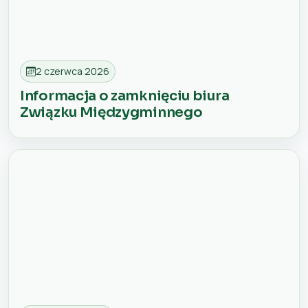
2 czerwca 2026
Informacja o zamknięciu biura
Związku Międzygminnego