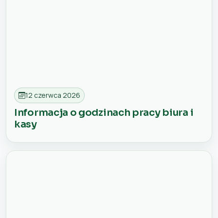
12 czerwca 2026
Informacja o godzinach pracy biura i
kasy