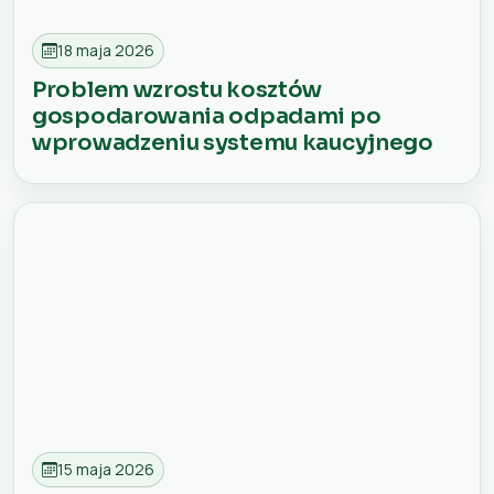
18 maja 2026
Problem wzrostu kosztów
gospodarowania odpadami po
wprowadzeniu systemu kaucyjnego
15 maja 2026