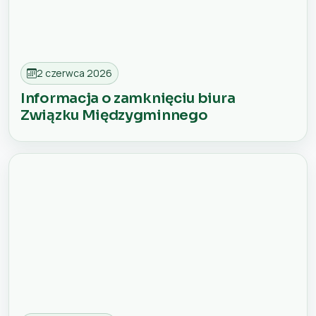
2 czerwca 2026
Informacja o zamknięciu biura
Związku Międzygminnego