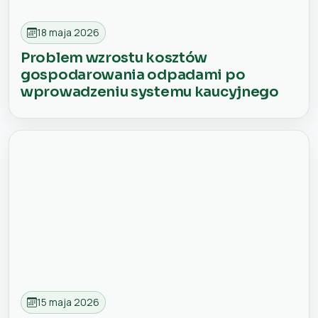
18 maja 2026
Problem wzrostu kosztów
gospodarowania odpadami po
wprowadzeniu systemu kaucyjnego
15 maja 2026