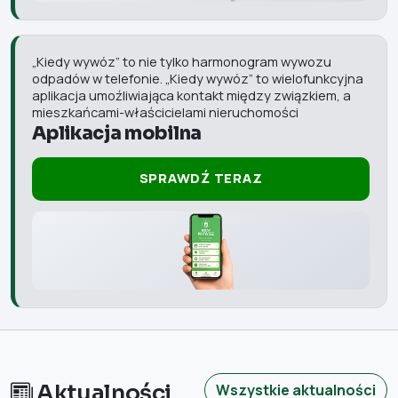
„Kiedy wywóz” to nie tylko harmonogram wywozu
odpadów w telefonie. „Kiedy wywóz” to wielofunkcyjna
aplikacja umoźliwiająca kontakt między związkiem, a
mieszkańcami-właścicielami nieruchomości
Aplikacja mobilna
SPRAWDŹ TERAZ
Aktualności
Wszystkie aktualności