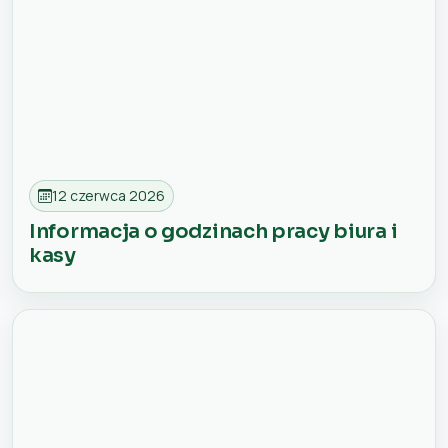
12 czerwca 2026
Informacja o godzinach pracy biura i
kasy