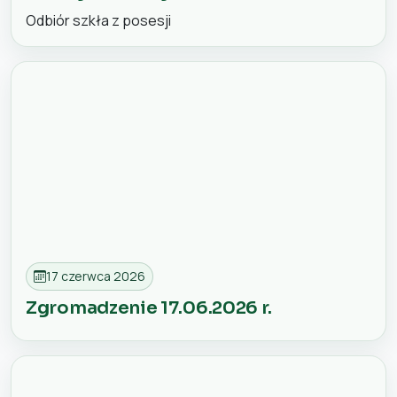
Odbiór szkła z posesji
17 czerwca 2026
Zgromadzenie 17.06.2026 r.