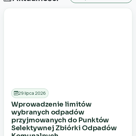
29 lipca 2026
Wprowadzenie limitów
wybranych odpadów
przyjmowanych do Punktów
Selektywnej Zbiórki Odpadów
Komunalnych