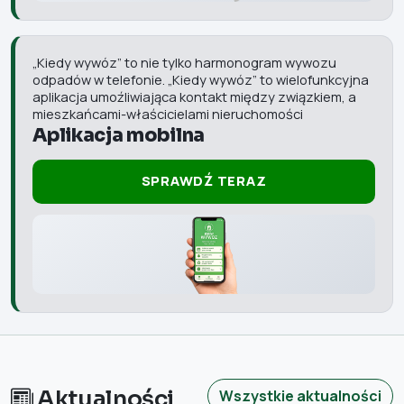
„Kiedy wywóz” to nie tylko harmonogram wywozu
odpadów w telefonie. „Kiedy wywóz” to wielofunkcyjna
aplikacja umoźliwiająca kontakt między związkiem, a
mieszkańcami-właścicielami nieruchomości
Aplikacja mobilna
SPRAWDŹ TERAZ
Aktualności
Wszystkie aktualności