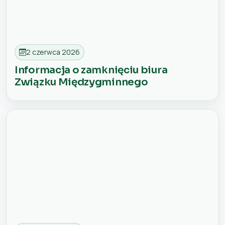
2 czerwca 2026
Informacja o zamknięciu biura
Związku Międzygminnego