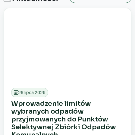
29 lipca 2026
Wprowadzenie limitów
wybranych odpadów
przyjmowanych do Punktów
Selektywnej Zbiórki Odpadów
Komunalnych