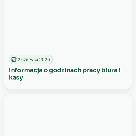
12 czerwca 2026
Informacja o godzinach pracy biura i
kasy