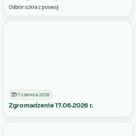
Odbiór szkła z posesji
17 czerwca 2026
Zgromadzenie 17.06.2026 r.