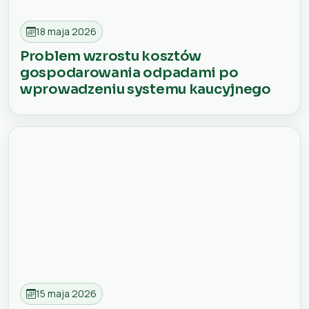
18 maja 2026
Problem wzrostu kosztów
gospodarowania odpadami po
wprowadzeniu systemu kaucyjnego
15 maja 2026